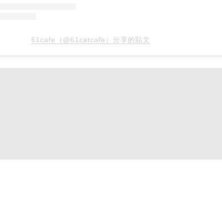
61cafe（@61catcafe）分享的貼文
回列表